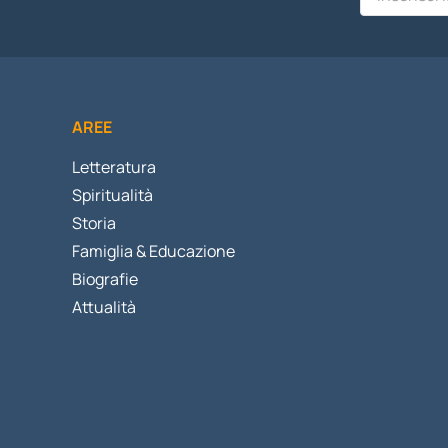
AREE
Letteratura
Spiritualità
Storia
Famiglia & Educazione
Biografie
Attualità