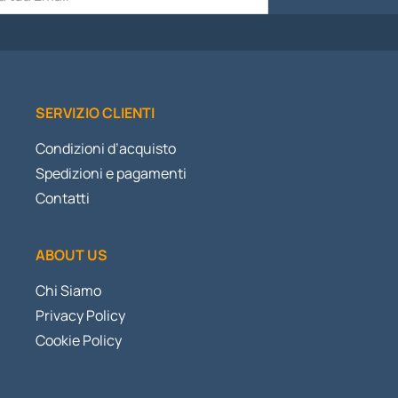
SERVIZIO CLIENTI
Condizioni d’acquisto
Spedizioni e pagamenti
Contatti
ABOUT US
Chi Siamo
Privacy Policy
Cookie Policy