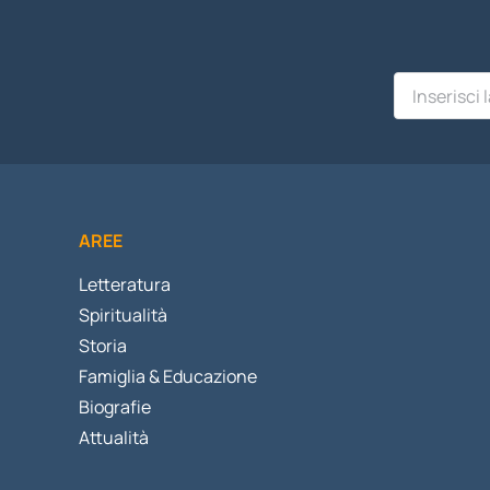
AREE
Letteratura
Spiritualità
Storia
Famiglia & Educazione
Biografie
Attualità