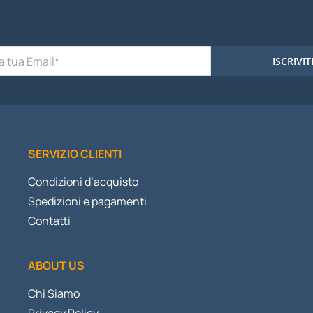
ISCRIVIT
SERVIZIO CLIENTI
Condizioni d’acquisto
Spedizioni e pagamenti
Contatti
ABOUT US
Chi Siamo