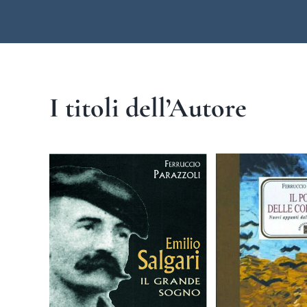
I titoli dell’Autore