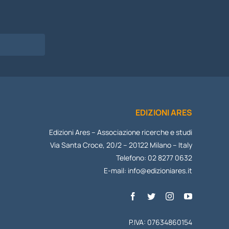
I
EDIZIONI ARES
Edizioni Ares – Associazione ricerche e studi
Via Santa Croce, 20/2 – 20122 Milano – Italy
Telefono: 02 8277 0632
E-mail:
info@edizioniares.it
P.IVA: 07634860154