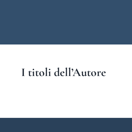
I titoli dell’Autore