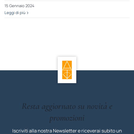
15 Gennaio 2024
Leggi di più
Resta aggiornato su novità e
promozioni
Iscriviti alla nostra Newsletter e riceverai subito un