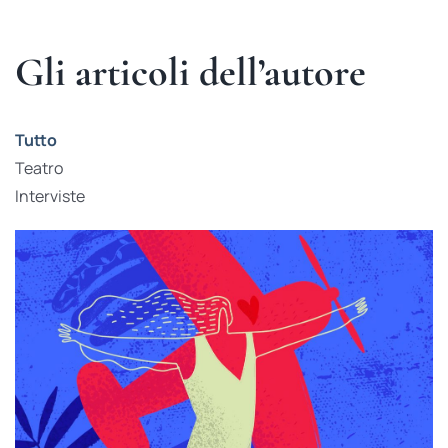
Gli articoli dell’autore
Tutto
Teatro
Interviste