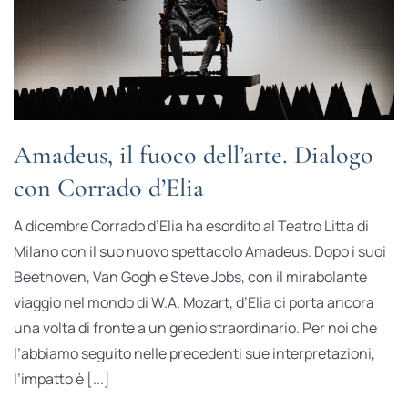
Amadeus, il fuoco dell’arte. Dialogo
con Corrado d’Elia
A dicembre Corrado d’Elia ha esordito al Teatro Litta di
Milano con il suo nuovo spettacolo Amadeus. Dopo i suoi
Beethoven, Van Gogh e Steve Jobs, con il mirabolante
viaggio nel mondo di W.A. Mozart, d’Elia ci porta ancora
una volta di fronte a un genio straordinario. Per noi che
l’abbiamo seguito nelle precedenti sue interpretazioni,
l’impatto è [...]