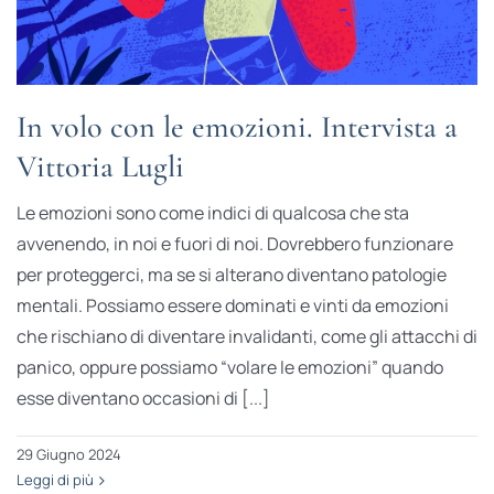
In volo con le emozioni. Intervista a
Vittoria Lugli
Le emozioni sono come indici di qualcosa che sta
avvenendo, in noi e fuori di noi. Dovrebbero funzionare
per proteggerci, ma se si alterano diventano patologie
mentali. Possiamo essere dominati e vinti da emozioni
che rischiano di diventare invalidanti, come gli attacchi di
panico, oppure possiamo “volare le emozioni” quando
esse diventano occasioni di [...]
29 Giugno 2024
Leggi di più