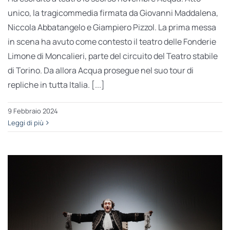
unico, la tragicommedia firmata da Giovanni Maddalena,
Niccola Abbatangelo e Giampiero Pizzol. La prima messa
in scena ha avuto come contesto il teatro delle Fonderie
Limone di Moncalieri, parte del circuito del Teatro stabile
di Torino. Da allora Acqua prosegue nel suo tour di
repliche in tutta Italia. [...]
9 Febbraio 2024
Leggi di più