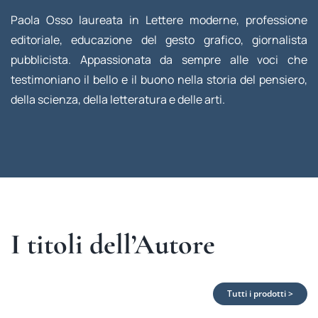
Paola Osso laureata in Lettere moderne, professione
editoriale, educazione del gesto grafico, giornalista
pubblicista. Appassionata da sempre alle voci che
testimoniano il bello e il buono nella storia del pensiero,
della scienza, della letteratura e delle arti.
I titoli dell’Autore
Tutti i prodotti >