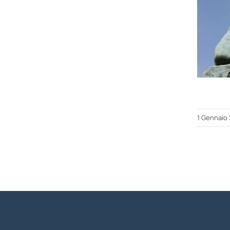
1 Gennaio