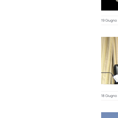
19 Giugno
18 Giugno