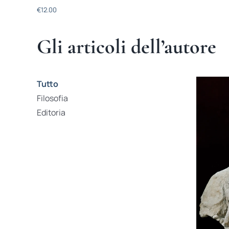
€
12.00
Gli articoli dell’autore
Tutto
Filosofia
Editoria