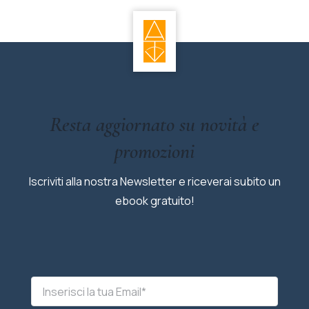
Resta aggiornato su novità e
promozioni
Iscriviti alla nostra Newsletter e riceverai subito un
ebook gratuito!