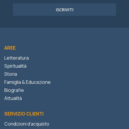
ISCRIVITI
AREE
Letteratura
Spiritualità
Storia
Famiglia & Educazione
Biografie
Attualità
SERVIZIO CLIENTI
Condizioni d’acquisto