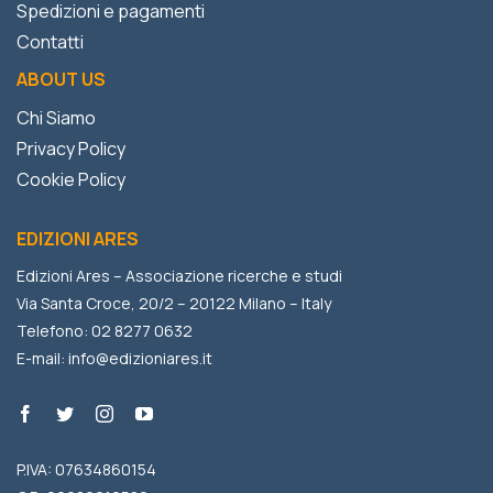
Spedizioni e pagamenti
Contatti
ABOUT US
Chi Siamo
Privacy Policy
Cookie Policy
EDIZIONI ARES
Edizioni Ares – Associazione ricerche e studi
Via Santa Croce, 20/2 – 20122 Milano – Italy
Telefono: 02 8277 0632
E-mail:
info@edizioniares.it
P.IVA: 07634860154