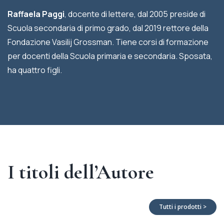
Raffaela Paggi
, docente di lettere, dal 2005 preside di
Scuola secondaria di primo grado, dal 2019 rettore della
Fondazione Vasilij Grossman. Tiene corsi di formazione
per docenti della Scuola primaria e secondaria. Sposata,
ha quattro figli.
I titoli dell’Autore
Tutti i prodotti >