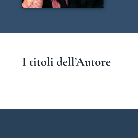
I titoli dell’Autore