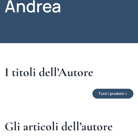
Andrea
I titoli dell’Autore
Tutti i prodotti >
Gli articoli dell’autore