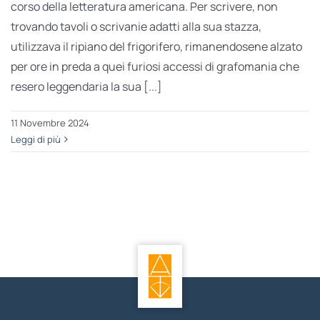
corso della letteratura americana. Per scrivere, non
trovando tavoli o scrivanie adatti alla sua stazza,
utilizzava il ripiano del frigorifero, rimanendosene alzato
per ore in preda a quei furiosi accessi di grafomania che
resero leggendaria la sua [...]
11 Novembre 2024
Leggi di più