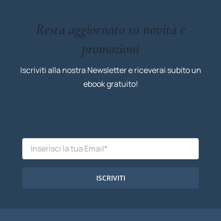
Resta aggiornato su novità e
promozioni
Iscriviti alla nostra Newsletter e riceverai subito un
ebook gratuito!
ISCRIVITI