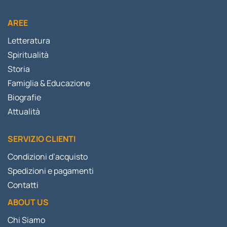
AREE
Letteratura
Spiritualità
Storia
Famiglia & Educazione
Biografie
Attualità
SERVIZIO CLIENTI
Condizioni d’acquisto
Spedizioni e pagamenti
Contatti
ABOUT US
Chi Siamo