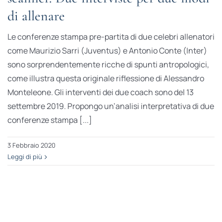
di allenare
Le conferenze stampa pre-partita di due celebri allenatori
come Maurizio Sarri (Juventus) e Antonio Conte (Inter)
sono sorprendentemente ricche di spunti antropologici,
come illustra questa originale riflessione di Alessandro
Monteleone. Gli interventi dei due coach sono del 13
settembre 2019. Propongo un’analisi interpretativa di due
conferenze stampa [...]
3 Febbraio 2020
Leggi di più