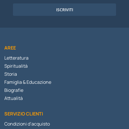
ISCRIVITI
AREE
Letteratura
Spiritualità
Storia
Famiglia & Educazione
Biografie
Attualità
SERVIZIO CLIENTI
Condizioni d’acquisto