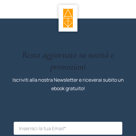
Resta aggiornato su novità e
promozioni
Iscriviti alla nostra Newsletter e riceverai subito un
ebook gratuito!