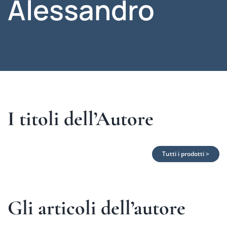
Alessandro
I titoli dell’Autore
Tutti i prodotti >
Gli articoli dell’autore