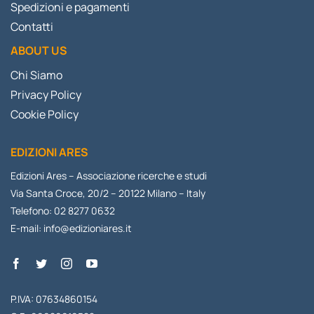
Spedizioni e pagamenti
Contatti
ABOUT US
Chi Siamo
Privacy Policy
Cookie Policy
EDIZIONI ARES
Edizioni Ares – Associazione ricerche e studi
Via Santa Croce, 20/2 – 20122 Milano – Italy
Telefono: 02 8277 0632
E-mail:
info@edizioniares.it
P.IVA: 07634860154