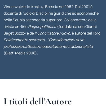
Vincenzo Merlo è nato a Brescia nel 1962. Dal 2001 è
docente di ruolo di Discipline giuridiche ed economiche
nella Scuola secondaria superiore. Collaboratore della
rivista on-line
Ragionpolitica.it
(fondata da don Gianni
Baget Bozzo) e de
Il Conciliatore nuovo
, è autore del libro
Politicamente scorretto…! Considerazioni di un
professore cattolico moderatamente tradizionalista
(Bietti Media 2008).
I titoli dell’Autore