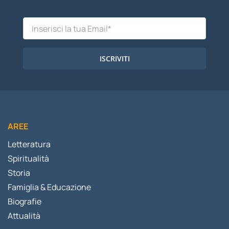
ISCRIVITI
AREE
Letteratura
Spiritualità
Storia
Famiglia & Educazione
Biografie
Attualità