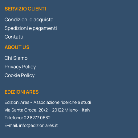
SERVIZIO CLIENTI
Condizioni d’acquisto
Spedizioni e pagamenti
Contatti
ABOUT US
Chi Siamo
Privacy Policy
Cookie Policy
EDIZIONI ARES
Edizioni Ares – Associazione ricerche e studi
Via Santa Croce, 20/2 – 20122 Milano – Italy
Telefono: 02 8277 0632
E-mail:
info@edizioniares.it