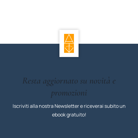
Resta aggiornato su novità e
promozioni
Iscriviti alla nostra Newsletter e riceverai subito un
ebook gratuito!