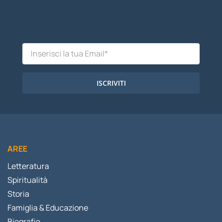
ISCRIVITI
AREE
Letteratura
Spiritualità
Storia
Famiglia & Educazione
Biografie