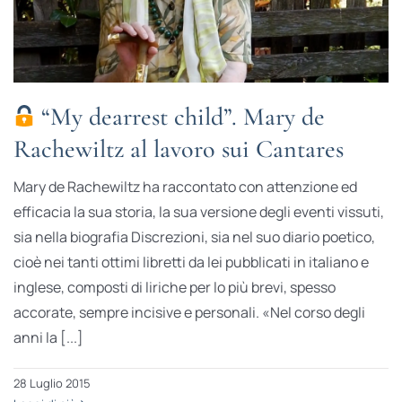
“My dearrest child”. Mary de
Rachewiltz al lavoro sui Cantares
Mary de Rachewiltz ha raccontato con attenzione ed
efficacia la sua storia, la sua versione degli eventi vissuti,
sia nella biografia Discrezioni, sia nel suo diario poetico,
cioè nei tanti ottimi libretti da lei pubblicati in italiano e
inglese, composti di liriche per lo più brevi, spesso
accorate, sempre incisive e personali. «Nel corso degli
anni la [...]
28 Luglio 2015