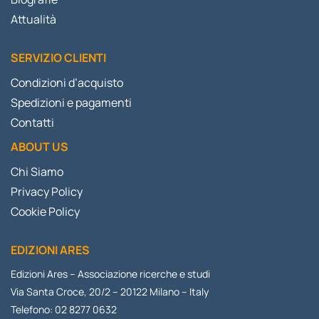
Attualità
SERVIZIO CLIENTI
Condizioni d’acquisto
Spedizioni e pagamenti
Contatti
ABOUT US
Chi Siamo
Privacy Policy
Cookie Policy
EDIZIONI ARES
Edizioni Ares – Associazione ricerche e studi
Via Santa Croce, 20/2 – 20122 Milano – Italy
Telefono: 02 8277 0632