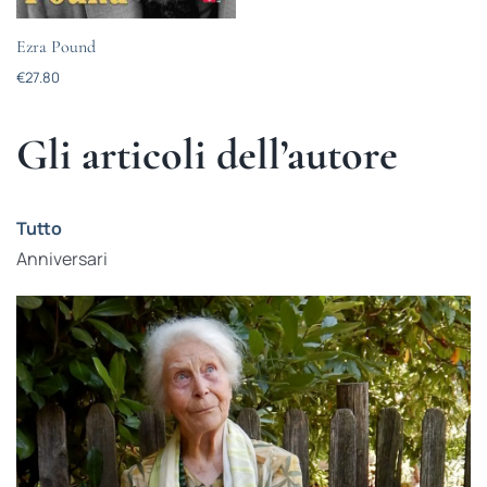
Ezra Pound
€
27.80
Gli articoli dell’autore
Tutto
Anniversari