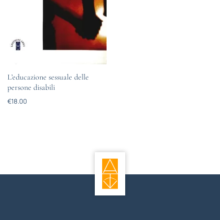
L’educazione sessuale delle
persone disabili
€
18.00