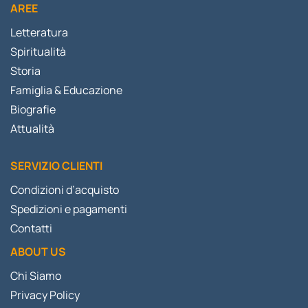
AREE
Letteratura
Spiritualità
Storia
Famiglia & Educazione
Biografie
Attualità
SERVIZIO CLIENTI
Condizioni d’acquisto
Spedizioni e pagamenti
Contatti
ABOUT US
Chi Siamo
Privacy Policy