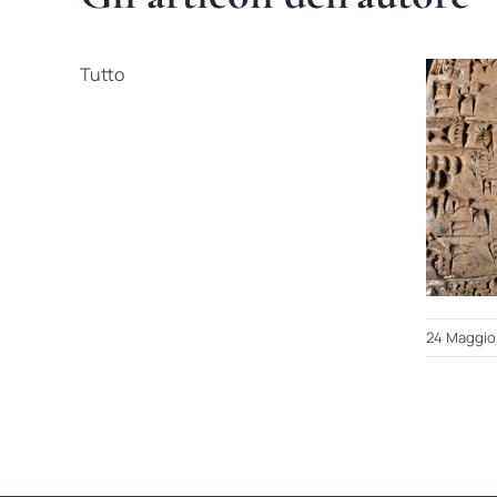
Tutto
24 Maggio