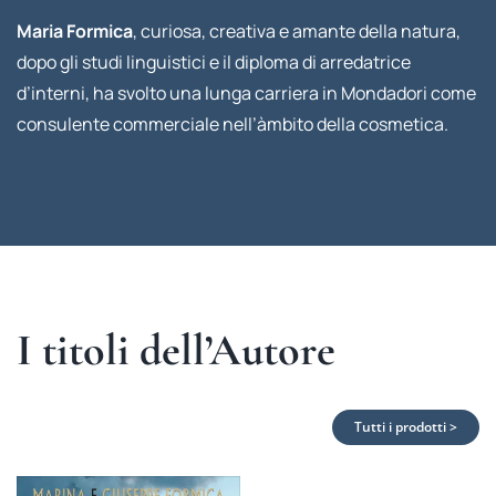
Maria Formica
, curiosa, creativa e amante della natura,
dopo gli studi linguistici e il diploma di arredatrice
d’interni, ha svolto una lunga carriera in Mondadori come
consulente commerciale nell’àmbito della cosmetica.
I titoli dell’Autore
Tutti i prodotti >