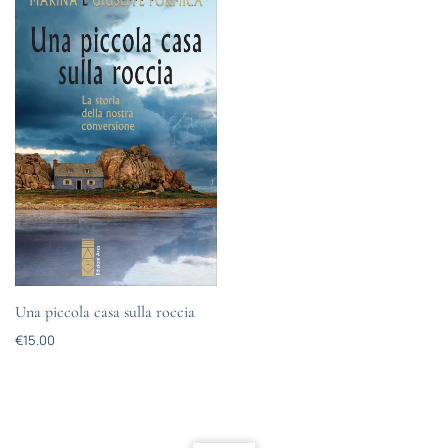
Una piccola casa sulla roccia
€
15.00