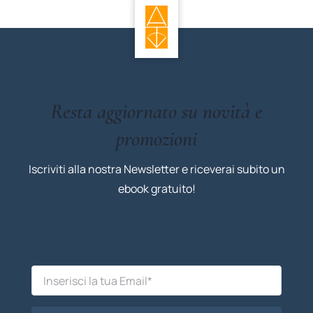
Resta aggiornato su novità e
promozioni
Iscriviti alla nostra Newsletter e riceverai subito un
ebook gratuito!