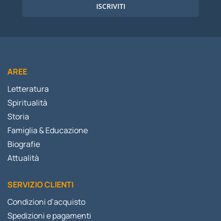
ISCRIVITI
AREE
Letteratura
Spiritualità
Storia
Famiglia & Educazione
Biografie
Attualità
SERVIZIO CLIENTI
Condizioni d’acquisto
Spedizioni e pagamenti