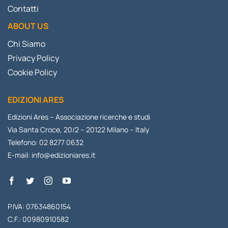
Contatti
ABOUT US
Chi Siamo
Privacy Policy
Cookie Policy
EDIZIONI ARES
Edizioni Ares – Associazione ricerche e studi
Via Santa Croce, 20/2 – 20122 Milano – Italy
Telefono: 02 8277 0632
E-mail:
info@edizioniares.it
P.IVA: 07634860154
C.F.: 00980910582