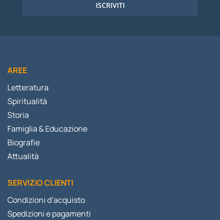
ISCRIVITI
AREE
Letteratura
Spiritualità
Storia
Famiglia & Educazione
Biografie
Attualità
SERVIZIO CLIENTI
Condizioni d’acquisto
Spedizioni e pagamenti