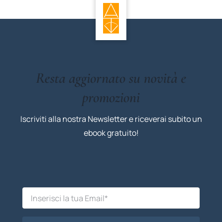
Resta aggiornato su novità e
promozioni
Iscriviti alla nostra Newsletter e riceverai subito un
ebook gratuito!