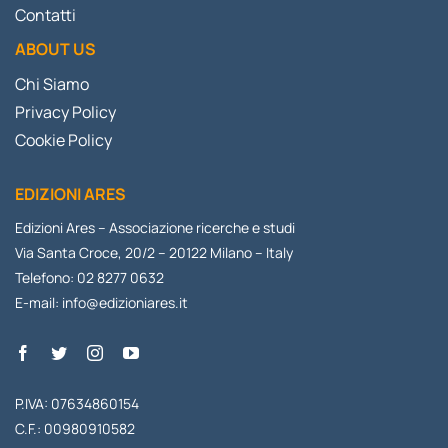
Contatti
ABOUT US
Chi Siamo
Privacy Policy
Cookie Policy
EDIZIONI ARES
Edizioni Ares – Associazione ricerche e studi
Via Santa Croce, 20/2 – 20122 Milano – Italy
Telefono: 02 8277 0632
E-mail:
info@edizioniares.it
P.IVA: 07634860154
C.F.: 00980910582