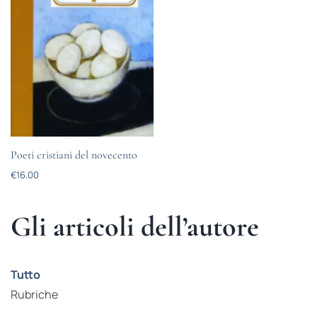
Poeti cristiani del novecento
€
16.00
Gli articoli dell’autore
Tutto
Rubriche