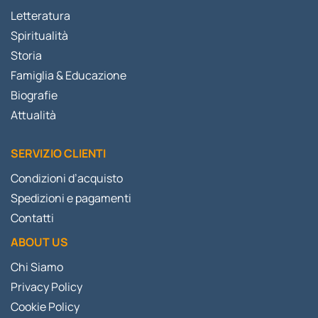
Letteratura
Spiritualità
Storia
Famiglia & Educazione
Biografie
Attualità
SERVIZIO CLIENTI
Condizioni d’acquisto
Spedizioni e pagamenti
Contatti
ABOUT US
Chi Siamo
Privacy Policy
Cookie Policy