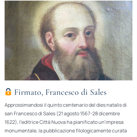
Firmato, Francesco di Sales
Approssimandosi il quinto centenario del dies natalis di
san Francesco di Sales (21 agosto 1567-28 dicembre
1622), l’editrice Città Nuova ha pianificato un’impresa
monumentale, la pubblicazione filologicamente curata