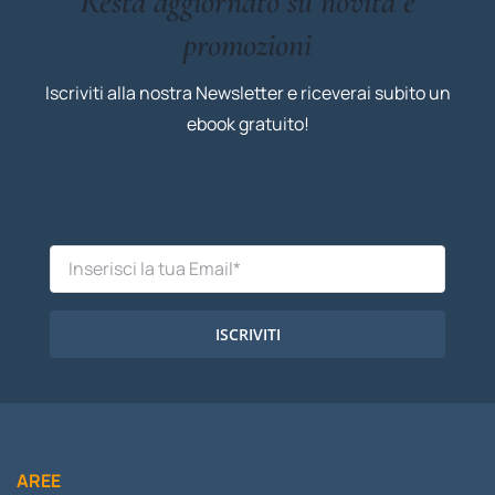
Resta aggiornato su novità e
promozioni
Iscriviti alla nostra Newsletter e riceverai subito un
ebook gratuito!
ISCRIVITI
AREE