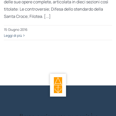
delle sue opere complete, articolata in dieci sezioni così
titolate: Le controversie; Difesa dello stendardo della
Santa Croce; Filotea. [...]
15 Giugno 2016
Leggi di più