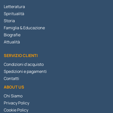
Letteratura
Spiritualità
Storia
Famiglia & Educazione
Biografie
Attualità
SERVIZIO CLIENTI
Condizioni d’acquisto
Spedizioni e pagamenti
Contatti
ABOUT US
Chi Siamo
Privacy Policy
Cookie Policy