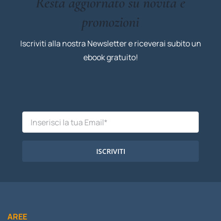
Resta aggiornato su novità e
promozioni
Iscriviti alla nostra Newsletter e riceverai subito un
ebook gratuito!
ISCRIVITI
AREE