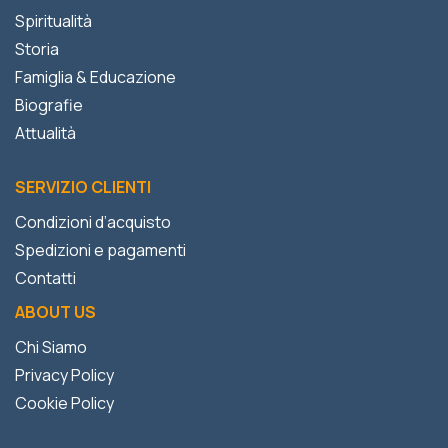
Spiritualità
Storia
Famiglia & Educazione
Biografie
Attualità
SERVIZIO CLIENTI
Condizioni d’acquisto
Spedizioni e pagamenti
Contatti
ABOUT US
Chi Siamo
Privacy Policy
Cookie Policy