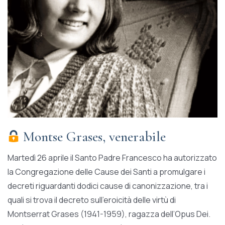
Montse Grases, venerabile
Martedì 26 aprile il Santo Padre Francesco ha autorizzato
la Congregazione delle Cause dei Santi a promulgare i
decreti riguardanti dodici cause di canonizzazione, tra i
quali si trova il decreto sull’eroicità delle virtù di
Montserrat Grases (1941-1959), ragazza dell’Opus Dei.