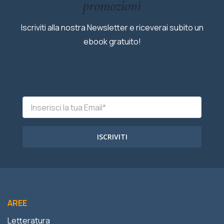
promozioni
Iscriviti alla nostra Newsletter e riceverai subito un
ebook gratuito!
ISCRIVITI
AREE
Letteratura