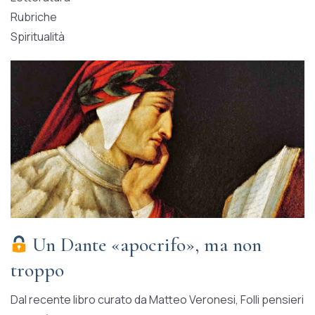
Rubriche
Spiritualità
Un Dante «apocrifo», ma non
troppo
Dal recente libro curato da Matteo Veronesi, Folli pensieri