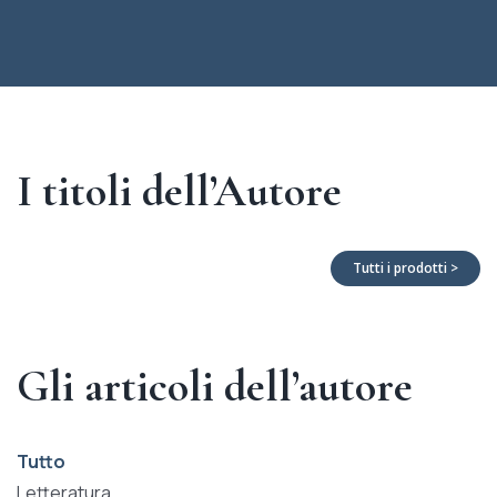
I titoli dell’Autore
Tutti i prodotti >
Gli articoli dell’autore
Tutto
Letteratura