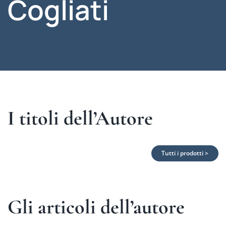
Cogliati
I titoli dell’Autore
Tutti i prodotti >
Gli articoli dell’autore