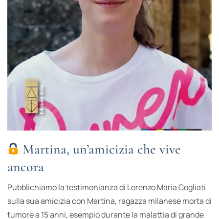
Martina, un’amicizia che vive
ancora
Pubblichiamo la testimonianza di Lorenzo Maria Cogliati
sulla sua amicizia con Martina, ragazza milanese morta di
tumore a 15 anni, esempio durante la malattia di grande