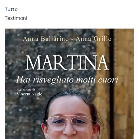
Tutto
Testimoni