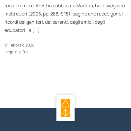
forza e amore. Ares ha pubblicato Martina, hai risvegliato
molti cuori (2025, pp. 288, € 18), pagine che raccolgono i
ricordi dei genitori, dei parenti, degli amici, degli
educatori: la [...]
17 Febbraio 2026
Leggi di più