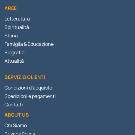
AREE
Letteratura
Spiritualità
Storia
Famiglia & Educazione
Biografie
Attualità
SERVIZIO CLIENTI
Condizioni d’acquisto
Spedizioni e pagamenti
Contatti
ABOUT US
Chi Siamo
Privacy Policy