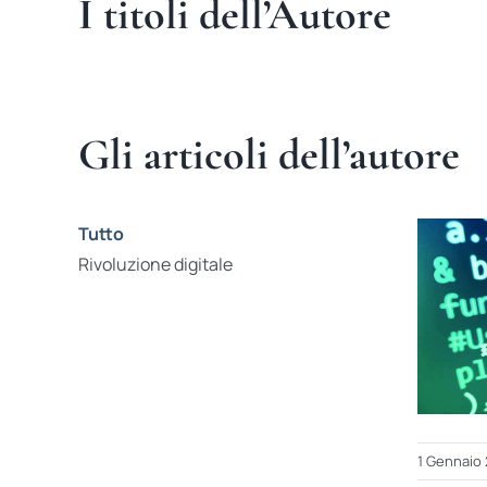
I titoli dell’Autore
Gli articoli dell’autore
Tutto
Rivoluzione digitale
1 Gennaio