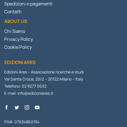
Spedizioni e pagamenti
Contatti
ABOUT US
Chi Siamo
Privacy Policy
Cookie Policy
EDIZIONI ARES
Edizioni Ares – Associazione ricerche e studi
Via Santa Croce, 20/2 – 20122 Milano – Italy
Telefono: 02 8277 0632
E-mail:
info@edizioniares.it
P.IVA: 07634860154