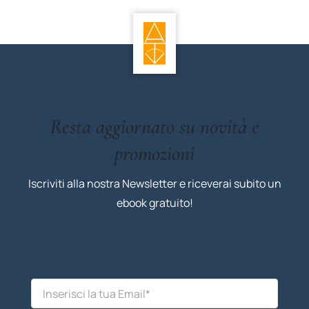
Resta aggiornato su novità e
promozioni
Iscriviti alla nostra Newsletter e riceverai subito un
ebook gratuito!