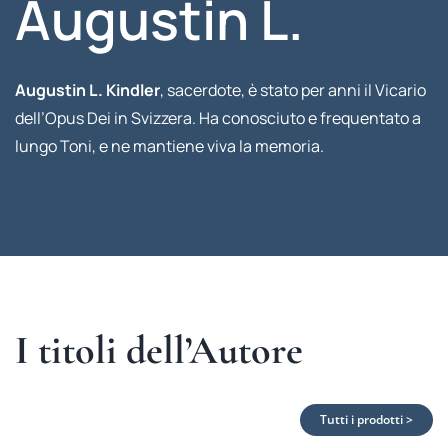
Augustin L.
Augustin L. Kindler
, sacerdote, è stato per anni il Vicario
dell’Opus Dei in Svizzera. Ha conosciuto e frequentato a
lungo Toni, e ne mantiene viva la memoria.
I titoli dell’Autore
Tutti i prodotti >