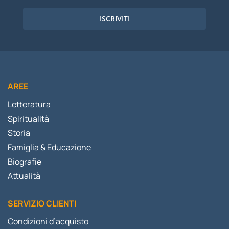
ISCRIVITI
AREE
Letteratura
Spiritualità
Storia
Famiglia & Educazione
Biografie
Attualità
SERVIZIO CLIENTI
Condizioni d’acquisto