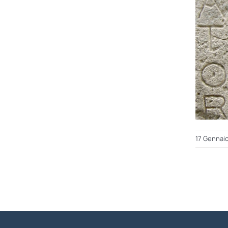
17 Gennai