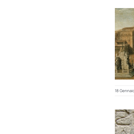
18 Gennai