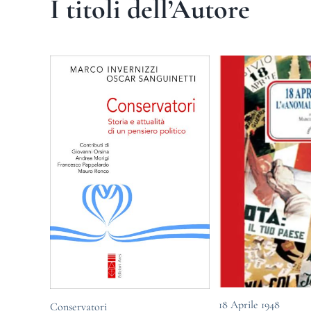
I titoli dell’Autore
18 Aprile 1948
Conservatori