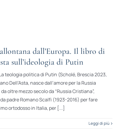
allontana dall’Europa. Il libro di
ta sull’ideologia di Putin
. La teologia politica di Putin (Scholé, Brescia 2023,
riano Dell’Asta, nasce dall’amore per la Russia
da oltre mezzo secolo da “Russia Cristiana”,
 da padre Romano Scalfi (1923-2016) per fare
mo ortodosso in Italia, per [...]
Leggi di più