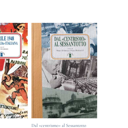
Dal «centrismo» al Sessantotto