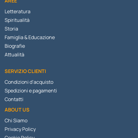
AREE
Letteratura
Spiritualità
Storia
Famiglia & Educazione
Biografie
Attualità
SERVIZIO CLIENTI
Condizioni d’acquisto
Spedizioni e pagamenti
Contatti
ABOUT US
Chi Siamo
Privacy Policy
Cookie Policy