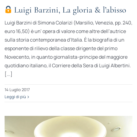
Luigi Barzini, La gloria & l’abisso
Luigi Barzini di Simona Colarizi (Marsilio, Venezia, pp. 240,
euro 16,50) è un’ opera di valore come altre dell’autrice
sulla storia contemporanea d’Italia. È la biografia di un
esponente di rilievo della classe dirigente del primo
Novecento, in quanto giornalista-principe del maggiore
quotidiano italiano, il Corriere della Sera di Luigi Albertini.
[...]
14 Luglio 2017
Leggi di più