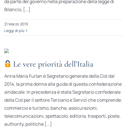
da parte del governo nella preparazione della legge di
Bilancio, [...]
21 Marzo 2019
Leggi di più
Le vere priorità dell’Italia
Anna Maria Furlan è Segretario generale della Cisl dal
2014, la prima donna alla guida di questa confederazione
sindacale. In precedenza è stata Segretario confederale
della Cisl per il settore Terziario e Servizi che comprende:
commercio e turismo, banche, assicurazioni,
telecomunicazioni, spettacolo, editoria, trasporti, poste,
authority, politiche [...]