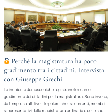
Perché la magistratura ha poco
gradimento tra i cittadini. Intervista
con Giuseppe Grechi
Le inchieste demoscopiche registrano lo scarso
gradimento dei cittadini per la magistratura. Sono invece,
da tempo, su alti livelli le polemiche tra correnti, membri
rappresentativi della magistratura ordinaria e delle sue