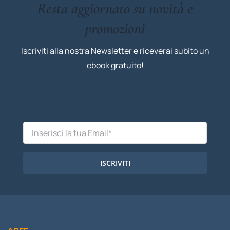
Resta aggiornato su novità e
promozioni
Iscriviti alla nostra Newsletter e riceverai subito un
ebook gratuito!
ISCRIVITI