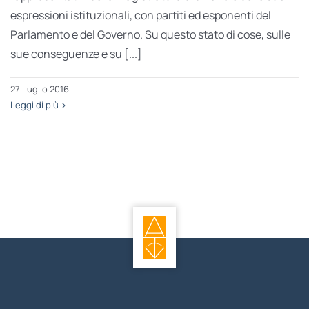
espressioni istituzionali, con partiti ed esponenti del
Parlamento e del Governo. Su questo stato di cose, sulle
sue conseguenze e su [...]
27 Luglio 2016
Leggi di più