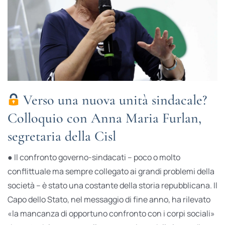
Verso una nuova unità sindacale?
Colloquio con Anna Maria Furlan,
segretaria della Cisl
● Il confronto governo-sindacati – poco o molto
conflittuale ma sempre collegato ai grandi problemi della
società – è stato una costante della storia repubblicana. Il
Capo dello Stato, nel messaggio di fine anno, ha rilevato
«la mancanza di opportuno confronto con i corpi sociali»