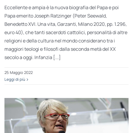
Eccellente e ampia è la nuova biografia del Papa e poi
Papa emerito Joseph Ratzinger (Peter Seewald,
Benedetto XVI. Una vita, Garzanti, Milano 2020, pp. 1.296,
euro 40), che tanti sacerdoti cattolici, personalità di altre
religioni e della cultura nel mondo considerano tra i
maggiori teologi e filosofi dalla seconda metà del XX
secolo a oggi. Infanzia [...]
25 Maggio 2022
Leggi di più