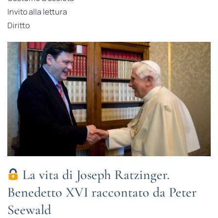
Invito alla lettura
Diritto
La vita di Joseph Ratzinger.
Benedetto XVI raccontato da Peter
Seewald