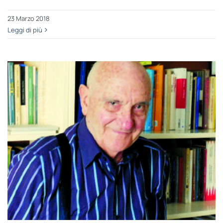
23 Marzo 2018
Leggi di più