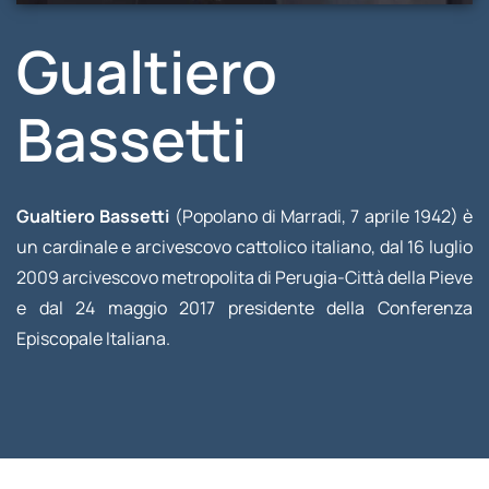
Gualtiero
Bassetti
Gualtiero Bassetti
(Popolano di Marradi, 7 aprile 1942) è
un cardinale e arcivescovo cattolico italiano, dal 16 luglio
2009 arcivescovo metropolita di Perugia-Città della Pieve
e dal 24 maggio 2017 presidente della Conferenza
Episcopale Italiana.