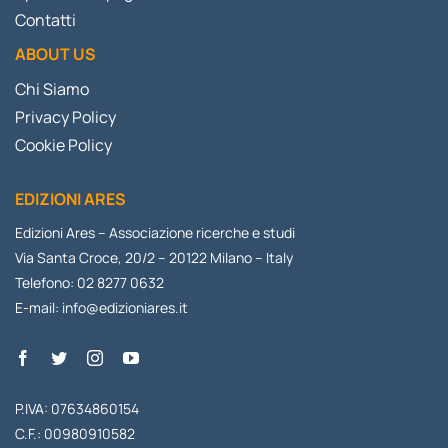
Contatti
ABOUT US
Chi Siamo
Privacy Policy
Cookie Policy
EDIZIONI ARES
Edizioni Ares – Associazione ricerche e studi
Via Santa Croce, 20/2 – 20122 Milano – Italy
Telefono: 02 8277 0632
E-mail:
info@edizioniares.it
P.IVA: 07634860154
C.F.: 00980910582