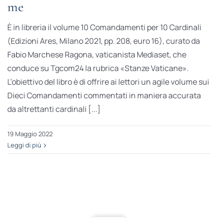
me
È in libreria il volume 10 Comandamenti per 10 Cardinali
(Edizioni Ares, Milano 2021, pp. 208, euro 16), curato da
Fabio Marchese Ragona, vaticanista Mediaset, che
conduce su Tgcom24 la rubrica «Stanze Vaticane».
L’obiettivo del libro è di offrire ai lettori un agile volume sui
Dieci Comandamenti commentati in maniera accurata
da altrettanti cardinali [...]
19 Maggio 2022
Leggi di più