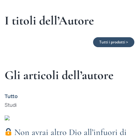
I titoli dell’Autore
Tutti i prodotti >
Gli articoli dell’autore
Tutto
Studi
Non avrai altro Dio all’infuori di