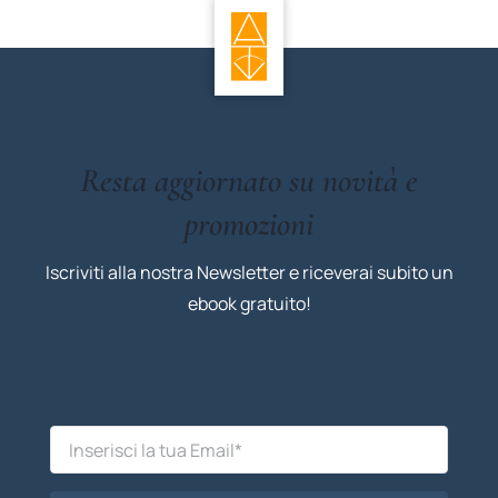
Resta aggiornato su novità e
promozioni
Iscriviti alla nostra Newsletter e riceverai subito un
ebook gratuito!