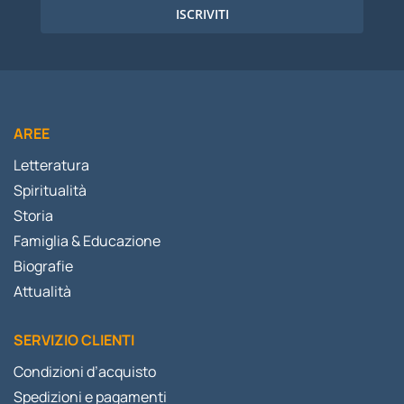
ISCRIVITI
AREE
Letteratura
Spiritualità
Storia
Famiglia & Educazione
Biografie
Attualità
SERVIZIO CLIENTI
Condizioni d’acquisto
Spedizioni e pagamenti