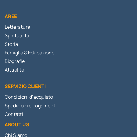
AREE
Letteratura
Spiritualità
Storia
Famiglia & Educazione
Biografie
Attualità
SERVIZIO CLIENTI
Condizioni d’acquisto
Spedizioni e pagamenti
Contatti
ABOUT US
Chi Siamo