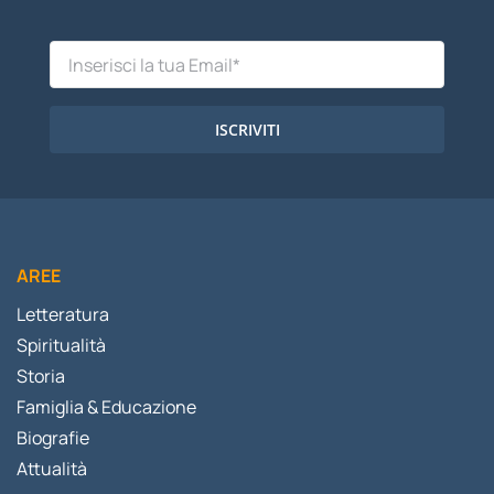
ISCRIVITI
AREE
Letteratura
Spiritualità
Storia
Famiglia & Educazione
Biografie
Attualità