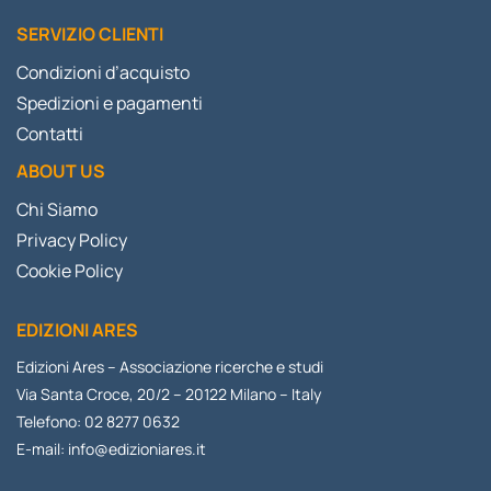
SERVIZIO CLIENTI
Condizioni d’acquisto
Spedizioni e pagamenti
Contatti
ABOUT US
Chi Siamo
Privacy Policy
Cookie Policy
EDIZIONI ARES
Edizioni Ares – Associazione ricerche e studi
Via Santa Croce, 20/2 – 20122 Milano – Italy
Telefono: 02 8277 0632
E-mail:
info@edizioniares.it