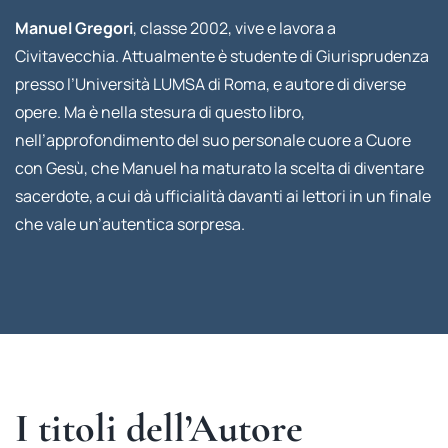
Manuel Gregori
, classe 2002, vive e lavora a
Civitavecchia. Attualmente è studente di Giurisprudenza
presso l’Università LUMSA di Roma, e autore di diverse
opere. Ma è nella stesura di questo libro,
nell’approfondimento del suo personale cuore a Cuore
con Gesù, che Manuel ha maturato la scelta di diventare
sacerdote, a cui dà ufficialità davanti ai lettori in un finale
che vale un’autentica sorpresa.
I titoli dell’Autore