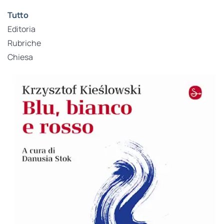
Tutto
Editoria
Rubriche
Chiesa