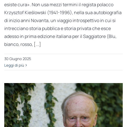
esiste cura». Non usa mezzi termini il regista polacco
Krzysztof Kieślowski (1941-1996), nella sua autobiografia
di inizio anni Novanta, un viaggio introspettivo in cui si
intrecciano storia pubblica e storia privata che esce
adesso in prima edizione italiana per il Saggiatore (Blu,
bianco, rosso, [...]
30 Giugno 2025
Leggi di più