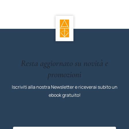
Resta aggiornato su novità e
promozioni
Iscriviti alla nostra Newsletter e riceverai subito un
ebook gratuito!