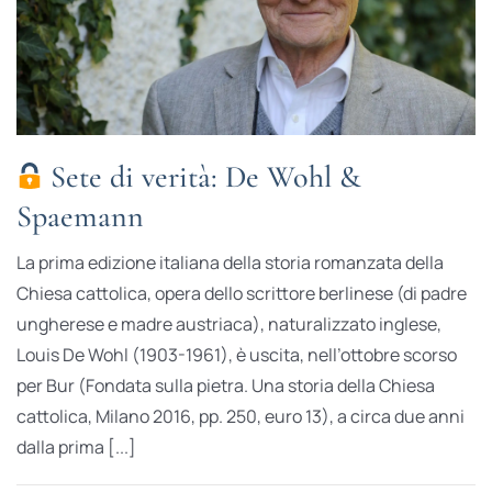
Sete di verità: De Wohl &
Spaemann
La prima edizione italiana della storia romanzata della
Chiesa cattolica, opera dello scrittore berlinese (di padre
ungherese e madre austriaca), naturalizzato inglese,
Louis De Wohl (1903-1961), è uscita, nell’ottobre scorso
per Bur (Fondata sulla pietra. Una storia della Chiesa
cattolica, Milano 2016, pp. 250, euro 13), a circa due anni
dalla prima [...]