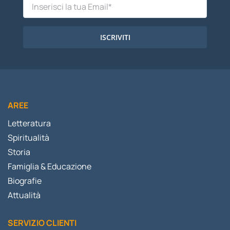
ISCRIVITI
AREE
Letteratura
Spiritualità
Storia
Famiglia & Educazione
Biografie
Attualità
SERVIZIO CLIENTI