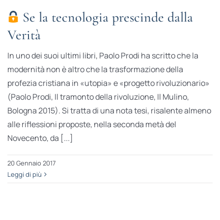
Se la tecnologia prescinde dalla
Verità
In uno dei suoi ultimi libri, Paolo Prodi ha scritto che la
modernità non è altro che la trasformazione della
profezia cristiana in «utopia» e «progetto rivoluzionario»
(Paolo Prodi, Il tramonto della rivoluzione, Il Mulino,
Bologna 2015). Si tratta di una nota tesi, risalente almeno
alle riflessioni proposte, nella seconda metà del
Novecento, da [...]
20 Gennaio 2017
Leggi di più