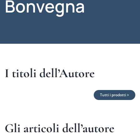
Bonvegna
I titoli dell’Autore
Tutti i prodotti >
Gli articoli dell’autore