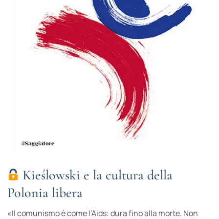
Kieślowski e la cultura della
Polonia libera
«Il comunismo è come l’Aids: dura fino alla morte. Non