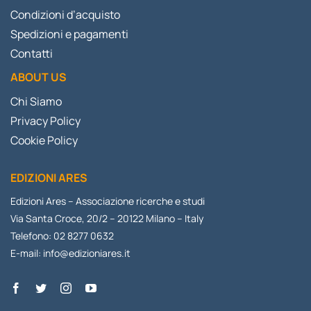
Condizioni d’acquisto
Spedizioni e pagamenti
Contatti
ABOUT US
Chi Siamo
Privacy Policy
Cookie Policy
EDIZIONI ARES
Edizioni Ares – Associazione ricerche e studi
Via Santa Croce, 20/2 – 20122 Milano – Italy
Telefono: 02 8277 0632
E-mail:
info@edizioniares.it