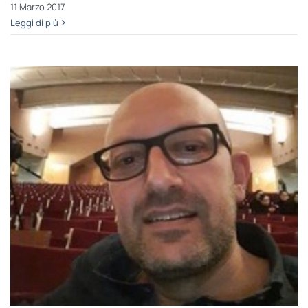
11 Marzo 2017
Leggi di più