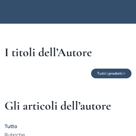
I titoli dell’Autore
Tutti i prodotti >
Gli articoli dell’autore
Tutto
Rubriche