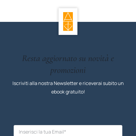
Resta aggiornato su novità e
promozioni
Iscriviti alla nostra Newsletter e riceverai subito un
ebook gratuito!