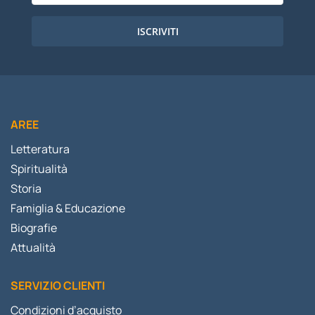
ISCRIVITI
AREE
Letteratura
Spiritualità
Storia
Famiglia & Educazione
Biografie
Attualità
SERVIZIO CLIENTI
Condizioni d’acquisto