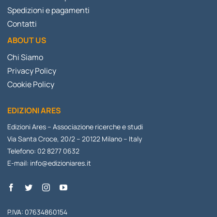
Spedizioni e pagamenti
Contatti
ABOUT US
Chi Siamo
Privacy Policy
Cookie Policy
EDIZIONI ARES
Edizioni Ares – Associazione ricerche e studi
Via Santa Croce, 20/2 – 20122 Milano – Italy
Telefono: 02 8277 0632
E-mail:
info@edizioniares.it
P.IVA: 07634860154