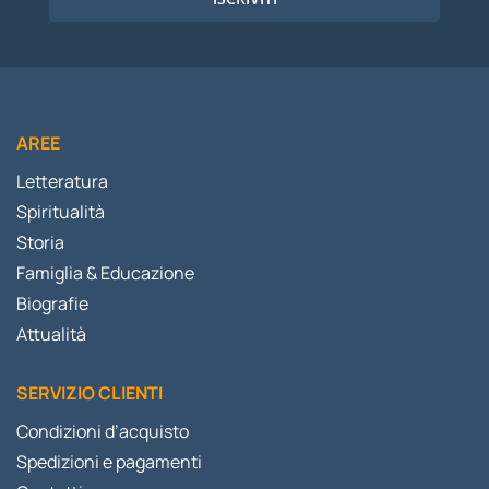
AREE
Letteratura
Spiritualità
Storia
Famiglia & Educazione
Biografie
Attualità
SERVIZIO CLIENTI
Condizioni d’acquisto
Spedizioni e pagamenti