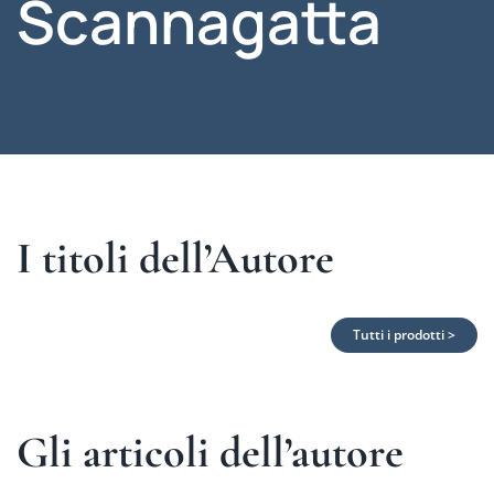
Scannagatta
I titoli dell’Autore
Tutti i prodotti >
Gli articoli dell’autore