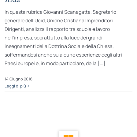
In questa rubrica Giovanni Scanagatta, Segretario
generale dell’Ucid, Unione Cristiana Imprenditori
Dirigenti, analizza il rapporto tra scuola e lavoro
nell’impresa, soprattutto alla luce dei grandi
insegnamenti della Dottrina Sociale della Chiesa,
soffermandosi anche su alcune esperienze degli altri
Paesi europei e, in modo particolare, della [...]
14 Giugno 2016
Leggi di più