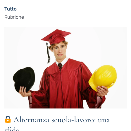
Tutto
Rubriche
Alternanza scuola-lavoro: una
sfida