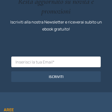
Resta aggiornato su novità e
promozioni
Iscriviti alla nostra Newsletter e riceverai subito un
ebook gratuito!
ISCRIVITI
AREE