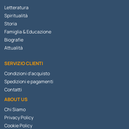
Letteratura
Spiritualità
Storia
Famiglia & Educazione
Biografie
Attualità
SERVIZIO CLIENTI
Condizioni d’acquisto
Spedizioni e pagamenti
Contatti
ABOUT US
Chi Siamo
Privacy Policy
Cookie Policy