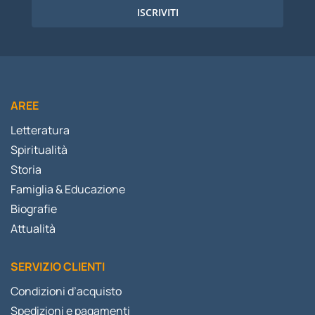
ISCRIVITI
AREE
Letteratura
Spiritualità
Storia
Famiglia & Educazione
Biografie
Attualità
SERVIZIO CLIENTI
Condizioni d’acquisto
Spedizioni e pagamenti