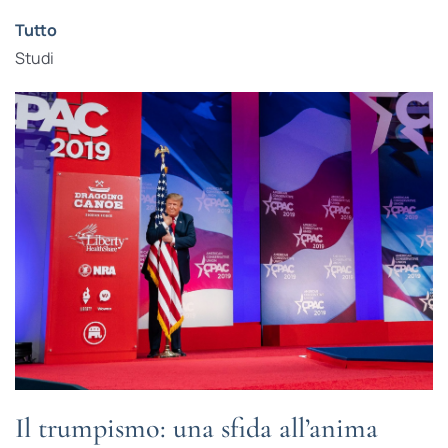
Tutto
Studi
Il trumpismo: una sfida all’anima