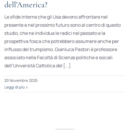
dell’America?
Le sfide interne che gli Usa devono affrontare nel
presente e nel prossimo futuro sono al centro di questo
studio, che ne individua le radici nel passato e la
prospettiva fosca che potrebbero assumere anche per
influsso del trumpismo. Gianluca Pastori è professore
associato nella Facoltà di Scienze politiche e sociali
dell’Università Cattolica del [...]
20 Novembre 2025
Leggi di più