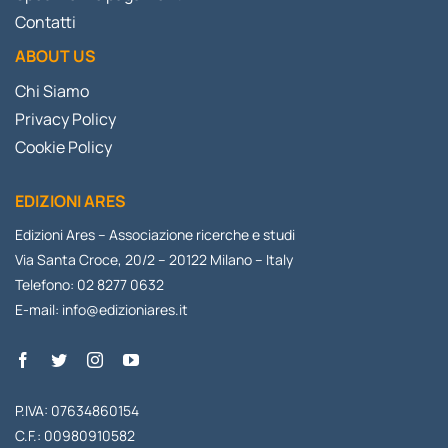
Contatti
ABOUT US
Chi Siamo
Privacy Policy
Cookie Policy
EDIZIONI ARES
Edizioni Ares – Associazione ricerche e studi
Via Santa Croce, 20/2 – 20122 Milano – Italy
Telefono: 02 8277 0632
E-mail:
info@edizioniares.it
P.IVA: 07634860154
C.F.: 00980910582