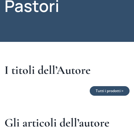
Pastori
I titoli dell’Autore
Tutti i prodotti >
Gli articoli dell’autore