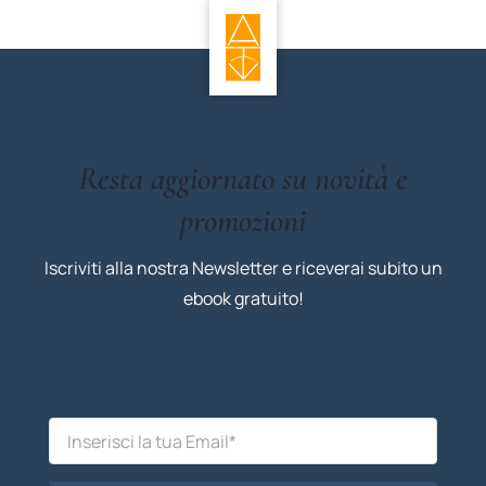
Resta aggiornato su novità e
promozioni
Iscriviti alla nostra Newsletter e riceverai subito un
ebook gratuito!