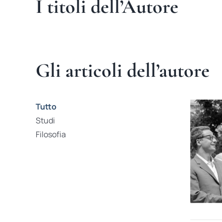
I titoli dell’Autore
Gli articoli dell’autore
Tutto
Studi
Filosofia