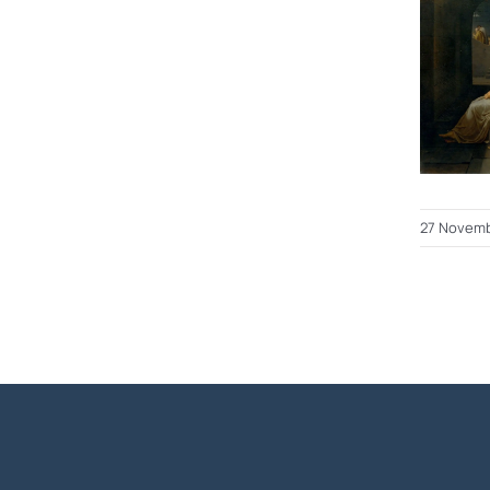
27 Novemb