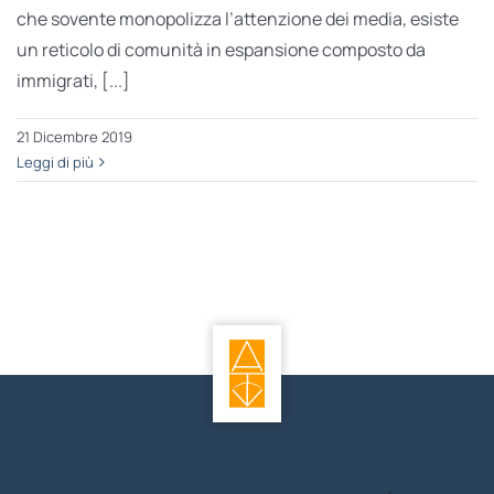
che sovente monopolizza l’attenzione dei media, esiste
un reticolo di comunità in espansione composto da
immigrati, [...]
21 Dicembre 2019
Leggi di più