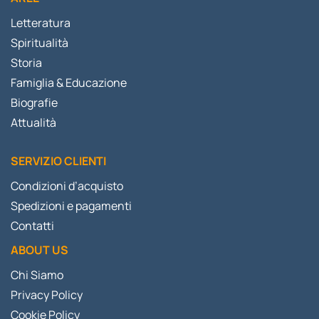
Letteratura
Spiritualità
Storia
Famiglia & Educazione
Biografie
Attualità
SERVIZIO CLIENTI
Condizioni d’acquisto
Spedizioni e pagamenti
Contatti
ABOUT US
Chi Siamo
Privacy Policy
Cookie Policy