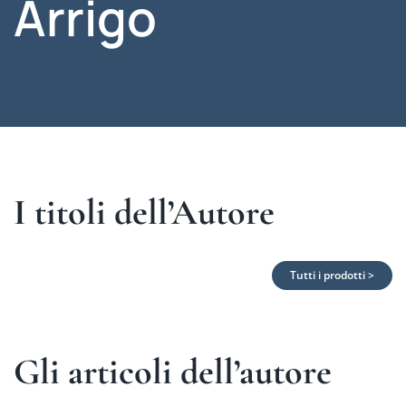
Arrigo
I titoli dell’Autore
Tutti i prodotti >
Gli articoli dell’autore