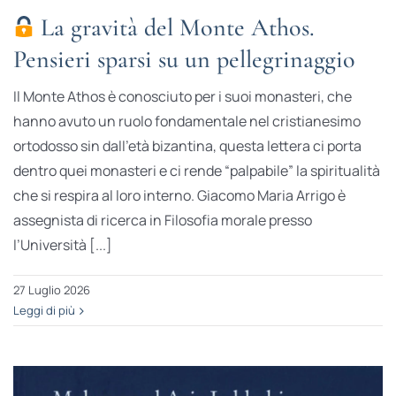
La gravità del Monte Athos.
Pensieri sparsi su un pellegrinaggio
Il Monte Athos è conosciuto per i suoi monasteri, che
hanno avuto un ruolo fondamentale nel cristianesimo
ortodosso sin dall’età bizantina, questa lettera ci porta
dentro quei monasteri e ci rende “palpabile” la spiritualità
che si respira al loro interno. Giacomo Maria Arrigo è
assegnista di ricerca in Filosofia morale presso
l’Università [...]
27 Luglio 2026
Leggi di più