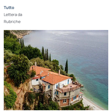
Tutto
Lettera da
Rubriche