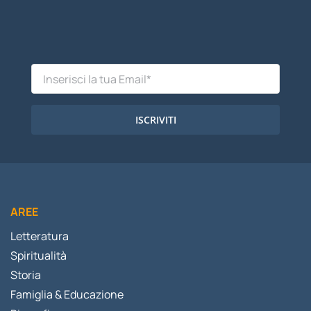
ISCRIVITI
AREE
Letteratura
Spiritualità
Storia
Famiglia & Educazione