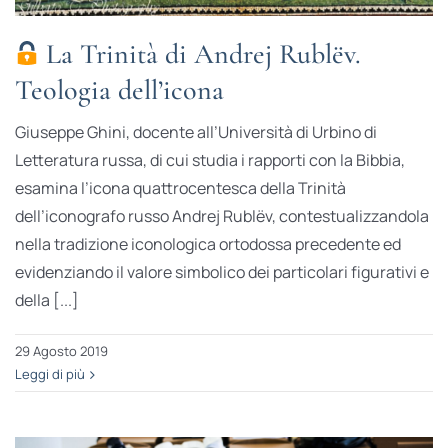
La Trinità di Andrej Rublëv.
Teologia dell’icona
Giuseppe Ghini, docente all’Università di Urbino di
Letteratura russa, di cui studia i rapporti con la Bibbia,
esamina l’icona quattrocentesca della Trinità
dell’iconografo russo Andrej Rublëv, contestualizzandola
nella tradizione iconologica ortodossa precedente ed
evidenziando il valore simbolico dei particolari figurativi e
della [...]
29 Agosto 2019
Leggi di più