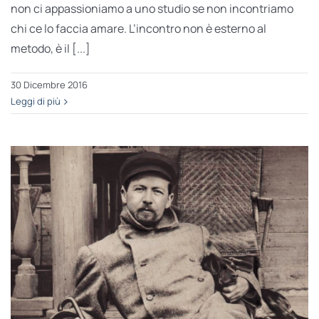
non ci appassioniamo a uno studio se non incontriamo
chi ce lo faccia amare. L’incontro non è esterno al
metodo, è il [...]
30 Dicembre 2016
Leggi di più