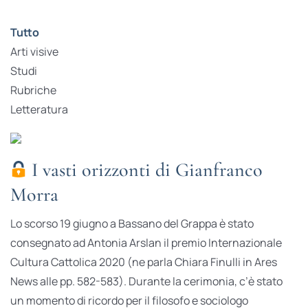
Tutto
Arti visive
Studi
Rubriche
Letteratura
I vasti orizzonti di Gianfranco
Morra
Lo scorso 19 giugno a Bassano del Grappa è stato
consegnato ad Antonia Arslan il premio Internazionale
Cultura Cattolica 2020 (ne parla Chiara Finulli in Ares
News alle pp. 582-583). Durante la cerimonia, c’è stato
un momento di ricordo per il filosofo e sociologo