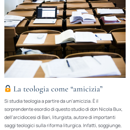
La teologia come “amicizia”
Si studia teologia a partire da un’amicizia. È il
sorprendente esordio di questo studio di don Nicola Bux,
dell’arcidiocesi di Bari, liturgista, autore di importanti
saggi teologici sulla riforma liturgica. Infatti, soggiunge,