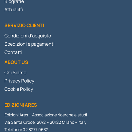
Biografie
Attualità
SERVIZIO CLIENTI
Condizioni d’acquisto
Spedizioni e pagamenti
Contatti
ABOUT US
Chi Siamo
Privacy Policy
Cookie Policy
EDIZIONI ARES
Edizioni Ares – Associazione ricerche e studi
Via Santa Croce, 20/2 – 20122 Milano – Italy
Telefono: 02 8277 0632