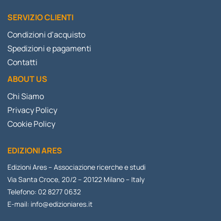
SERVIZIO CLIENTI
Condizioni d’acquisto
Spedizioni e pagamenti
Contatti
ABOUT US
Chi Siamo
Privacy Policy
Cookie Policy
EDIZIONI ARES
Edizioni Ares – Associazione ricerche e studi
Via Santa Croce, 20/2 – 20122 Milano – Italy
Telefono: 02 8277 0632
E-mail:
info@edizioniares.it