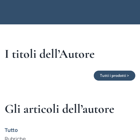
I titoli dell’Autore
Tutti i prodotti >
Gli articoli dell’autore
Tutto
Rubriche