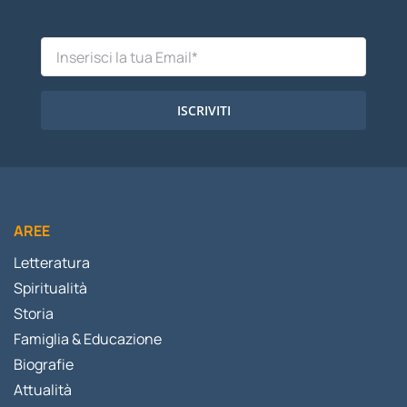
ISCRIVITI
AREE
Letteratura
Spiritualità
Storia
Famiglia & Educazione
Biografie
Attualità