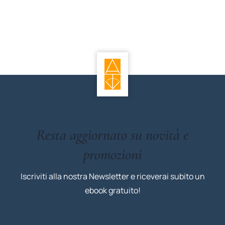
Resta aggiornato su novità e
promozioni
Iscriviti alla nostra Newsletter e riceverai subito un
ebook gratuito!