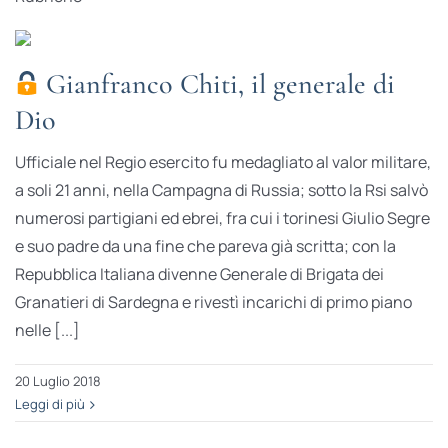
Gianfranco Chiti, il generale di
Dio
Ufficiale nel Regio esercito fu medagliato al valor militare,
a soli 21 anni, nella Campagna di Russia; sotto la Rsi salvò
numerosi partigiani ed ebrei, fra cui i torinesi Giulio Segre
e suo padre da una fine che pareva già scritta; con la
Repubblica Italiana divenne Generale di Brigata dei
Granatieri di Sardegna e rivestì incarichi di primo piano
nelle [...]
20 Luglio 2018
Leggi di più