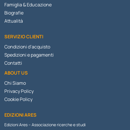
Famiglia & Educazione
Biografie
Attualità
SERVIZIO CLIENTI
Condizioni d’acquisto
Spedizioni e pagamenti
Contatti
ABOUT US
Chi Siamo
Privacy Policy
Cookie Policy
EDIZIONI ARES
Edizioni Ares – Associazione ricerche e studi