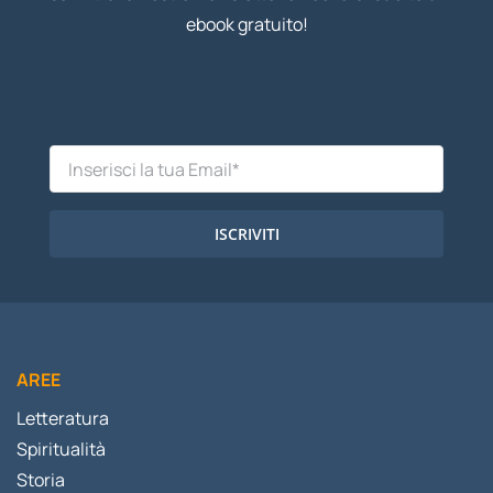
ebook gratuito!
ISCRIVITI
AREE
Letteratura
Spiritualità
Storia