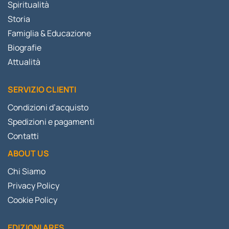
Spiritualità
Storia
Famiglia & Educazione
Biografie
Attualità
SERVIZIO CLIENTI
Condizioni d’acquisto
Spedizioni e pagamenti
Contatti
ABOUT US
Chi Siamo
Privacy Policy
Cookie Policy
EDIZIONI ARES