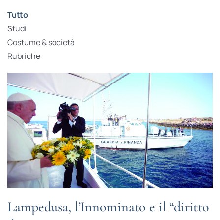
Tutto
Studi
Costume & società
Rubriche
Lampedusa, l’Innominato e il “diritto