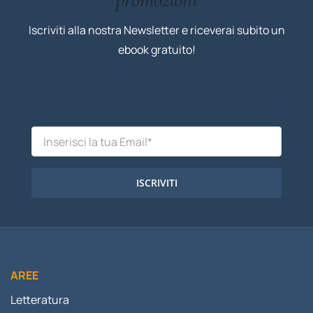
Iscriviti alla nostra Newsletter e riceverai subito un
ebook gratuito!
ISCRIVITI
AREE
Letteratura