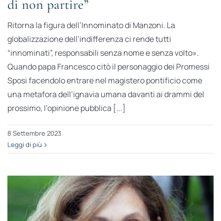
di non partire”
Ritorna la figura dell’Innominato di Manzoni. La
globalizzazione dell’indifferenza ci rende tutti
“innominati”, responsabili senza nome e senza volto».
Quando papa Francesco citò il personaggio dei Promessi
Sposi facendolo entrare nel magistero pontificio come
una metafora dell’ignavia umana davanti ai drammi del
prossimo, l’opinione pubblica [...]
8 Settembre 2023
Leggi di più