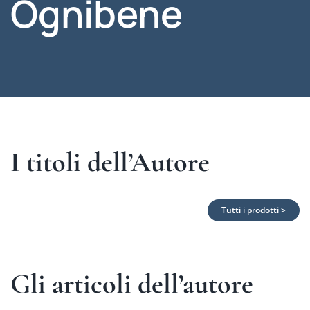
Ognibene
I titoli dell’Autore
Tutti i prodotti >
Gli articoli dell’autore