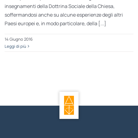
insegnamenti della Dottrina Sociale della Chiesa,
soffermandosi anche su alcune esperienze degli altri
Paesi europei e, in modo particolare, della [...]
14 Giugno 2016
Leggi di più