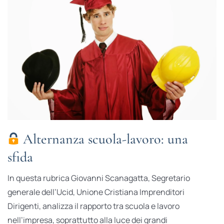
Alternanza scuola-lavoro: una
sfida
In questa rubrica Giovanni Scanagatta, Segretario
generale dell’Ucid, Unione Cristiana Imprenditori
Dirigenti, analizza il rapporto tra scuola e lavoro
nell’impresa, soprattutto alla luce dei grandi