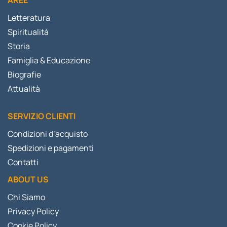
Letteratura
Spiritualità
Storia
Famiglia & Educazione
Biografie
Attualità
SERVIZIO CLIENTI
Condizioni d’acquisto
Spedizioni e pagamenti
Contatti
ABOUT US
Chi Siamo
Privacy Policy
Cookie Policy