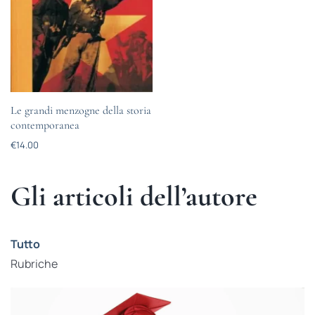
Le grandi menzogne della storia
contemporanea
€
14.00
Gli articoli dell’autore
Tutto
Rubriche