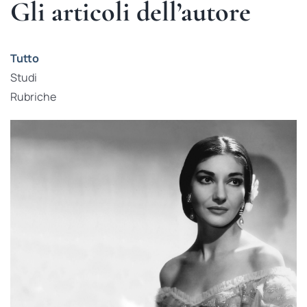
Gli articoli dell’autore
Tutto
Studi
Rubriche