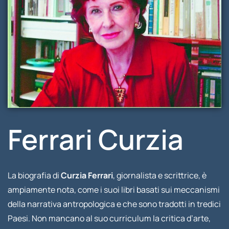
Ferrari Curzia
La biografia di
Curzia Ferrari
, giornalista e scrittrice, è
ampiamente nota, come i suoi libri basati sui meccanismi
della narrativa antropologica e che sono tradotti in tredici
Paesi. Non mancano al suo curriculum la critica d’arte,