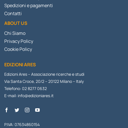
Spedizioni e pagamenti
Contatti
ABOUT US
Chi Siamo
Privacy Policy
Cookie Policy
EDIZIONI ARES
Edizioni Ares – Associazione ricerche e studi
Via Santa Croce, 20/2 – 20122 Milano – Italy
Telefono: 02 8277 0632
E-mail:
info@edizioniares.it
P.IVA: 07634860154