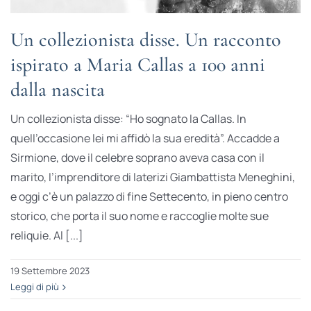
Un collezionista disse. Un racconto
ispirato a Maria Callas a 100 anni
dalla nascita
Un collezionista disse: “Ho sognato la Callas. In
quell’occasione lei mi affidò la sua eredità”. Accadde a
Sirmione, dove il celebre soprano aveva casa con il
marito, l’imprenditore di laterizi Giambattista Meneghini,
e oggi c’è un palazzo di fine Settecento, in pieno centro
storico, che porta il suo nome e raccoglie molte sue
reliquie. Al [...]
19 Settembre 2023
Leggi di più