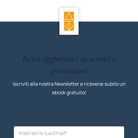
Resta aggiornato su novità e
promozioni
Iscriviti alla nostra Newsletter e riceverai subito un
ebook gratuito!