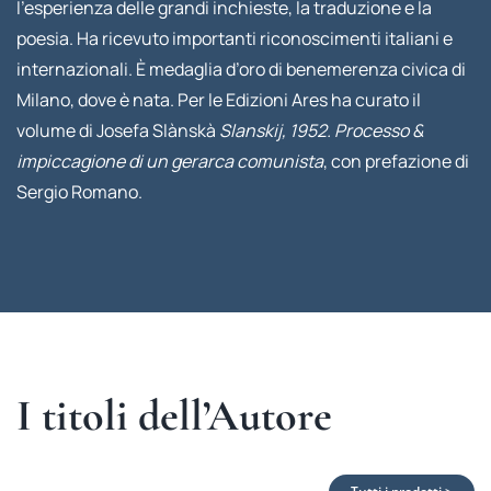
l’esperienza delle grandi inchieste, la traduzione e la
poesia. Ha ricevuto importanti riconoscimenti italiani e
internazionali. È medaglia d’oro di benemerenza civica di
Milano, dove è nata. Per le Edizioni Ares ha curato il
volume di Josefa Slànskà
Slanskij, 1952. Processo &
impiccagione di un gerarca comunista
, con prefazione di
Sergio Romano.
I titoli dell’Autore