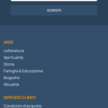
ISCRIVITI
AREE
Letteratura
Spiritualità
Storia
Famiglia & Educazione
Biografie
Attualità
SERVIZIO CLIENTI
Condizioni d’acquisto