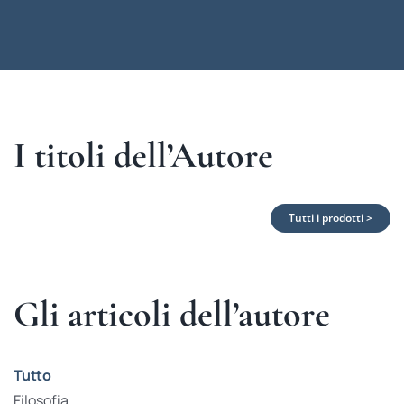
I titoli dell’Autore
Tutti i prodotti >
Gli articoli dell’autore
Tutto
Filosofia