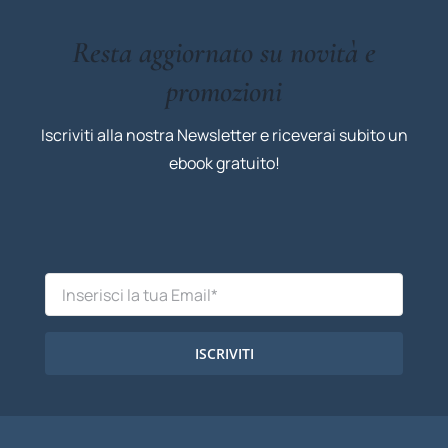
Resta aggiornato su novità e
promozioni
Iscriviti alla nostra Newsletter e riceverai subito un
ebook gratuito!
ISCRIVITI