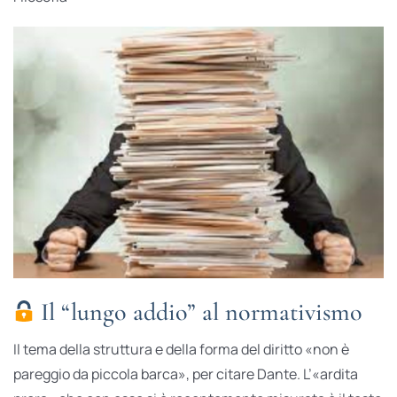
Il “lungo addio” al normativismo
Il tema della struttura e della forma del diritto «non è
pareggio da piccola barca», per citare Dante. L’«ardita