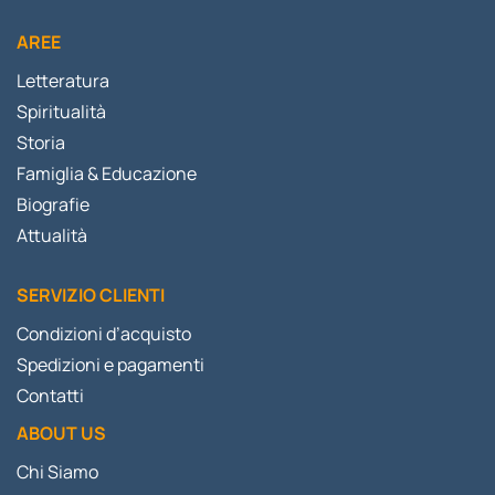
AREE
Letteratura
Spiritualità
Storia
Famiglia & Educazione
Biografie
Attualità
SERVIZIO CLIENTI
Condizioni d’acquisto
Spedizioni e pagamenti
Contatti
ABOUT US
Chi Siamo