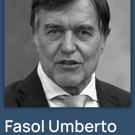
Fasol Umberto