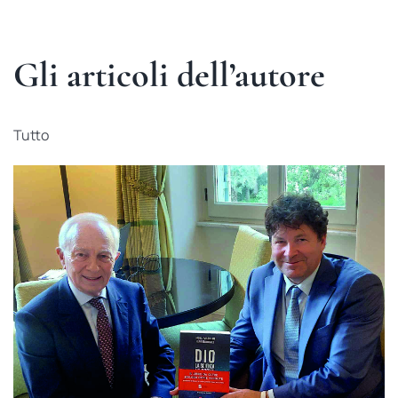
Gli articoli dell’autore
Tutto