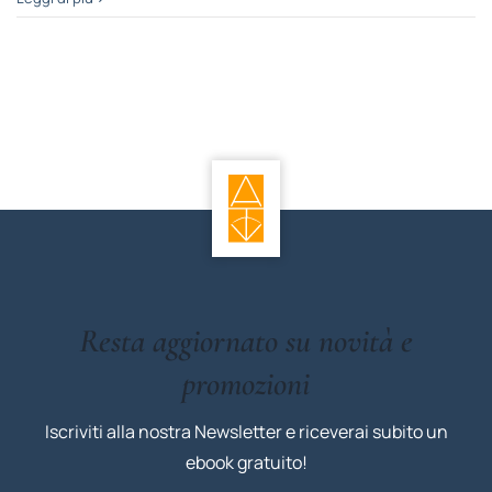
Resta aggiornato su novità e
promozioni
Iscriviti alla nostra Newsletter e riceverai subito un
ebook gratuito!