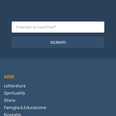
ISCRIVITI
AREE
Letteratura
Spiritualità
Storia
Famiglia & Educazione
Biografie