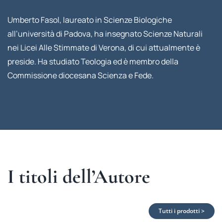
Umberto Fasol, laureato in Scienze Biologiche
all’università di Padova, ha insegnato Scienze Naturali
nei Licei Alle Stimmate di Verona, di cui attualmente è
preside. Ha studiato Teologia ed è membro della
Commissione diocesana Scienza e Fede.
I titoli dell’Autore
Tutti i prodotti >