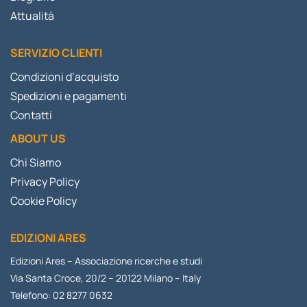
Attualità
SERVIZIO CLIENTI
Condizioni d’acquisto
Spedizioni e pagamenti
Contatti
ABOUT US
Chi Siamo
Privacy Policy
Cookie Policy
EDIZIONI ARES
Edizioni Ares – Associazione ricerche e studi
Via Santa Croce, 20/2 – 20122 Milano – Italy
Telefono: 02 8277 0632