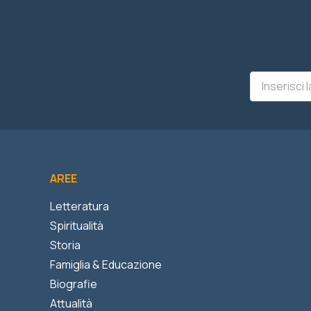
AREE
Letteratura
Spiritualità
Storia
Famiglia & Educazione
Biografie
Attualità