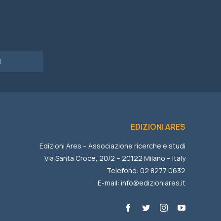
I
EDIZIONI ARES
Edizioni Ares – Associazione ricerche e studi
Via Santa Croce, 20/2 – 20122 Milano – Italy
Telefono: 02 8277 0632
E-mail:
info@edizioniares.it