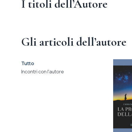
I titoli dell’Autore
Gli articoli dell’autore
Tutto
Incontri con l'autore