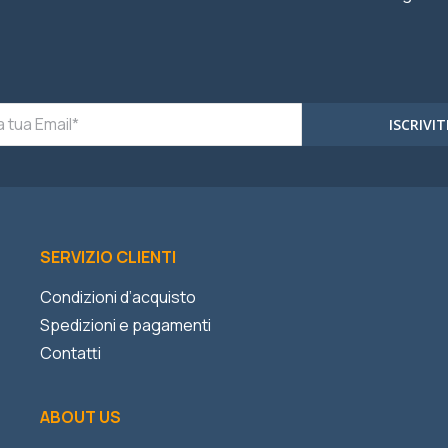
ISCRIVIT
SERVIZIO CLIENTI
Condizioni d’acquisto
Spedizioni e pagamenti
Contatti
ABOUT US