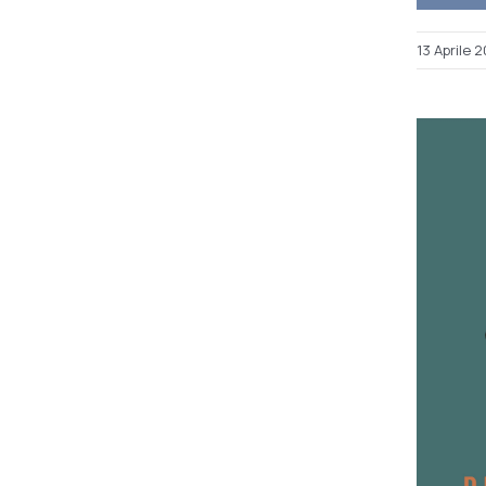
13 Aprile 