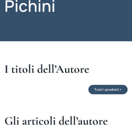
Pichini
I titoli dell’Autore
Tutti i prodotti >
Gli articoli dell’autore