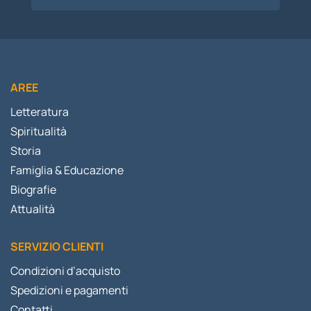
AREE
Letteratura
Spiritualità
Storia
Famiglia & Educazione
Biografie
Attualità
SERVIZIO CLIENTI
Condizioni d’acquisto
Spedizioni e pagamenti
Contatti