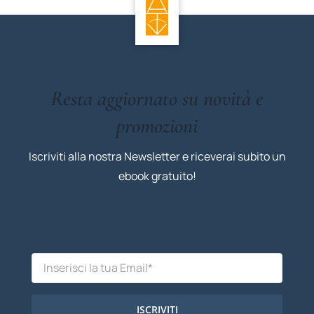
Resta aggiornato su novità e
promozioni
Iscriviti alla nostra Newsletter e riceverai subito un
ebook gratuito!
ISCRIVITI