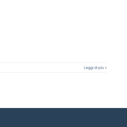
Leggi di più