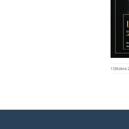
1 Ottobre 