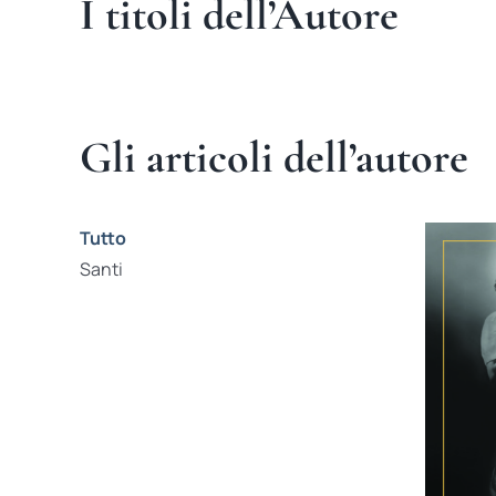
I titoli dell’Autore
Gli articoli dell’autore
Tutto
Santi