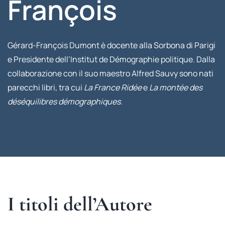
François
Gérard-François Dumont è docente alla Sorbona di Parigi
e Presidente dell’Institut de Démographie politique. Dalla
collaborazione con il suo maestro Alfred Sauvy sono nati
parecchi libri, tra cui
La France Ridée
e
La montée des
déséquilibres démographiques
.
I titoli dell’Autore