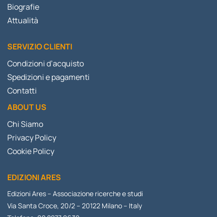
Biografie
Attualità
SERVIZIO CLIENTI
Condizioni d’acquisto
Spedizioni e pagamenti
Contatti
ABOUT US
Chi Siamo
Privacy Policy
Cookie Policy
EDIZIONI ARES
Edizioni Ares – Associazione ricerche e studi
Via Santa Croce, 20/2 – 20122 Milano – Italy