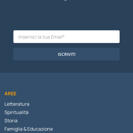
ISCRIVITI
AREE
Letteratura
Spiritualità
Storia
Famiglia & Educazione