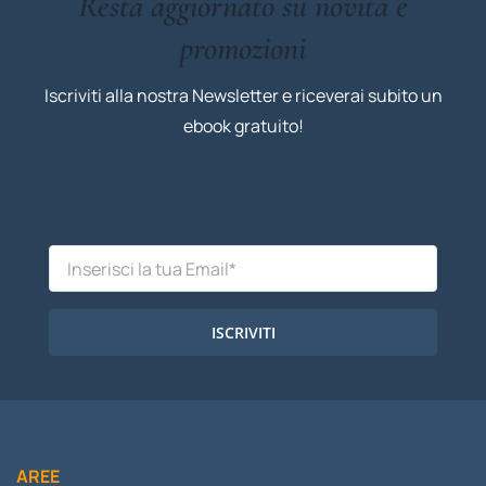
Resta aggiornato su novità e
promozioni
Iscriviti alla nostra Newsletter e riceverai subito un
ebook gratuito!
ISCRIVITI
AREE