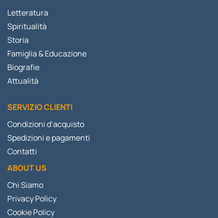
Letteratura
Spiritualità
Storia
Famiglia & Educazione
Biografie
Attualità
SERVIZIO CLIENTI
Condizioni d’acquisto
Spedizioni e pagamenti
Contatti
ABOUT US
Chi Siamo
Privacy Policy
Cookie Policy