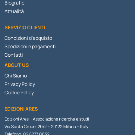
Biografie
Attualità
SERVIZIO CLIENTI
Condizioni d’acquisto
Spedizioni e pagamenti
Contatti
ABOUT US
Chi Siamo
Privacy Policy
Cookie Policy
EDIZIONI ARES
Edizioni Ares – Associazione ricerche e studi
Via Santa Croce, 20/2 – 20122 Milano – Italy
Telefono: 02 8277 0632