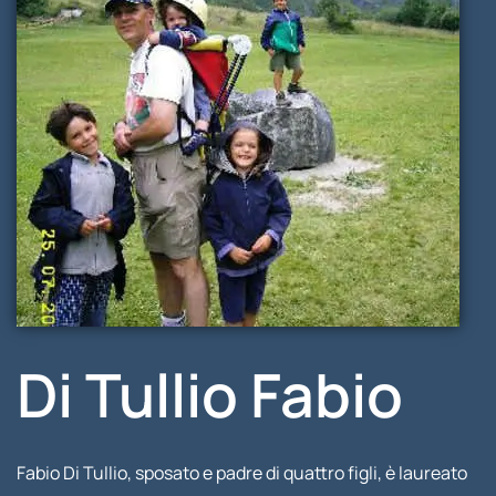
Di Tullio Fabio
Fabio Di Tullio, sposato e padre di quattro figli, è laureato