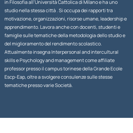
in Filosofia all’Università Cattolica di Milano e ha uno
studio nella stessa città . Si occupa dei rapporti tra
motivazione, organizzazioni, risorse umane, leadership e
apprendimento. Lavora anche con docenti, studenti e
famiglie sulle tematiche della metodologia dello studio e
del miglioramento del rendimento scolastico.
Attualmente insegna Interpersonal and intercultural
skills e Psychology and management come affiliate
professor presso il campus torinese della Grande Ecole
Escp-Eap, oltre a svolgere consulenze sulle stesse
tematiche presso varie Società.