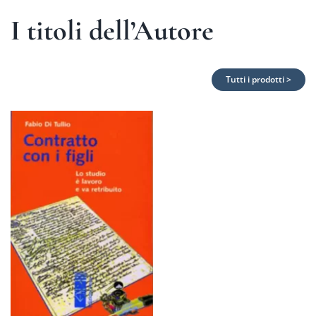
I titoli dell’Autore
Tutti i prodotti >