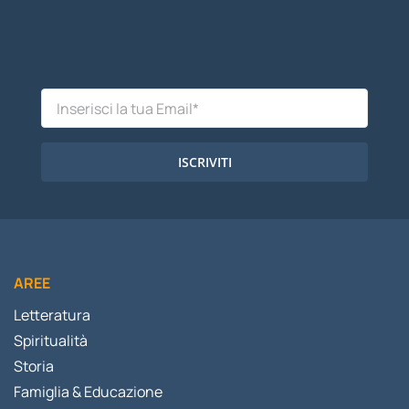
ISCRIVITI
AREE
Letteratura
Spiritualità
Storia
Famiglia & Educazione