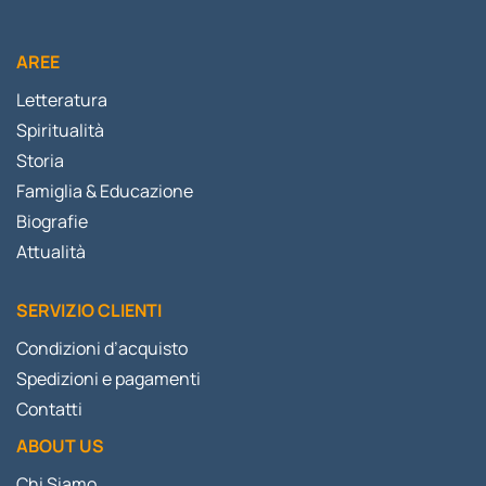
AREE
Letteratura
Spiritualità
Storia
Famiglia & Educazione
Biografie
Attualità
SERVIZIO CLIENTI
Condizioni d’acquisto
Spedizioni e pagamenti
Contatti
ABOUT US
Chi Siamo