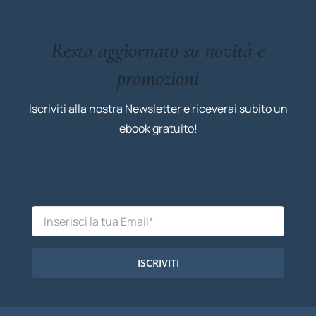
Resta aggiornato su novità e
promozioni
Iscriviti alla nostra Newsletter e riceverai subito un
ebook gratuito!
ISCRIVITI