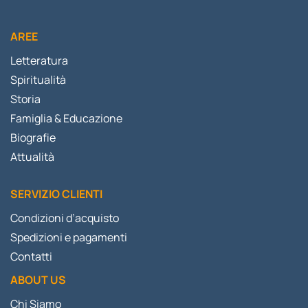
AREE
Letteratura
Spiritualità
Storia
Famiglia & Educazione
Biografie
Attualità
SERVIZIO CLIENTI
Condizioni d’acquisto
Spedizioni e pagamenti
Contatti
ABOUT US
Chi Siamo