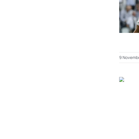
9 Novembr