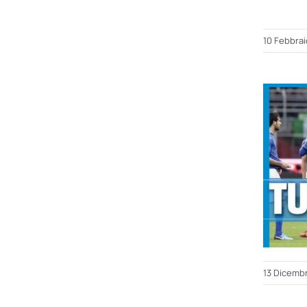
10 Febbrai
13 Dicemb