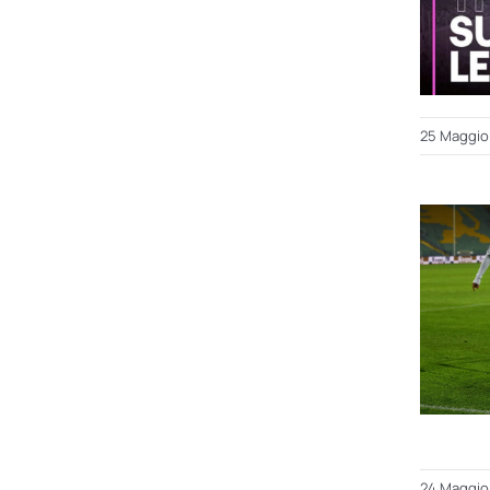
25 Maggio
24 Maggio