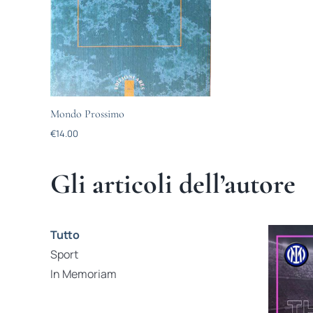
Mondo Prossimo
€
14.00
Gli articoli dell’autore
Tutto
Sport
In Memoriam