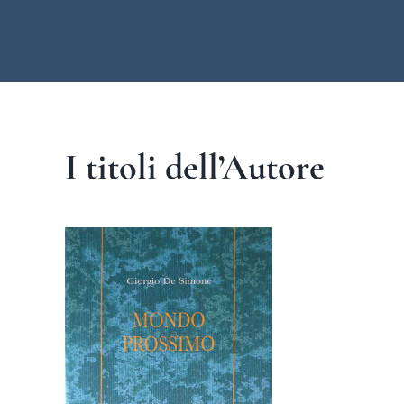
I titoli dell’Autore