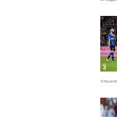
13 Novemb